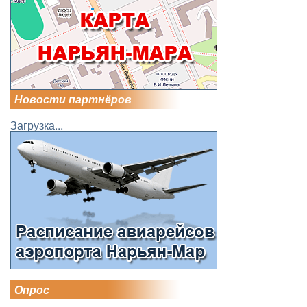
Новости партнёров
Загрузка...
Опрос