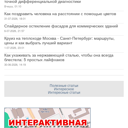
точной дифференциальной диагностики
Вчера, 01:10
Как поздравить человека на расстоянии с помощью цветов
31-07-2026, 18:01
Спайдерное остекление фасадов для коммерческих зданий
6-07-2026, 21:57
Круиз на теплоходе Москва - Санкт-Петербург: маршруты,
цены и как выбрать лучший вариант
1-07-2026, 23:01
Как ухаживать за нержавеющей сталью, чтобы она всегда
блестела: 5 простых лайфхаков
30-06-2026, 14:19
Полезные статьи
Интересное
Интересные статьи