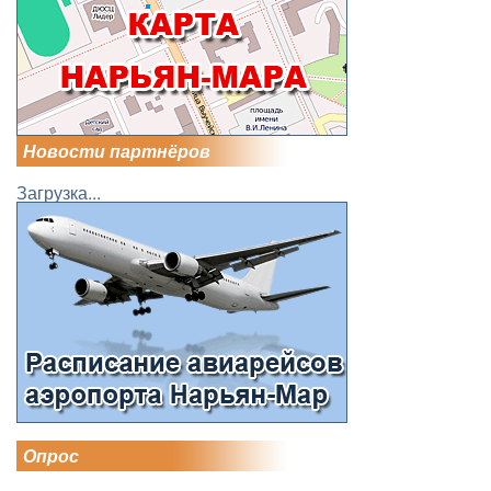
Новости партнёров
Загрузка...
Опрос