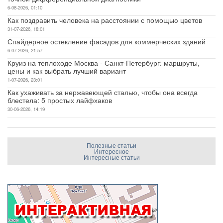
6-08-2026, 01:10
Как поздравить человека на расстоянии с помощью цветов
31-07-2026, 18:01
Спайдерное остекление фасадов для коммерческих зданий
6-07-2026, 21:57
Круиз на теплоходе Москва - Санкт-Петербург: маршруты,
цены и как выбрать лучший вариант
1-07-2026, 23:01
Как ухаживать за нержавеющей сталью, чтобы она всегда
блестела: 5 простых лайфхаков
30-06-2026, 14:19
Полезные статьи
Интересное
Интересные статьи