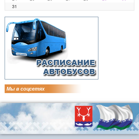
31
Мы в соцсетях