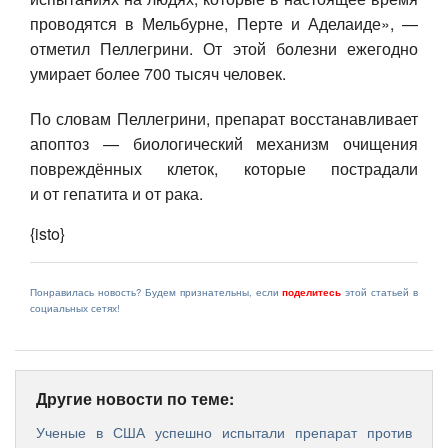
проводятся в Мельбурне, Перте и Аделаиде», —
отметил Пеллегрини. От этой болезни ежегодно
умирает более 700 тысяч человек.
По словам Пеллегрини, препарат восстанавливает
апоптоз — биологический механизм очищения
повреждённых клеток, которые пострадали
и от гепатита и от рака.
{isto}
Понравилась новость? Будем признательны, если
поделитесь
этой статьей в
социальных сетях!
Другие новости по теме:
Ученые в США успешно испытали препарат против