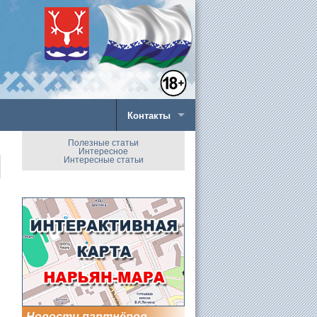
Контакты
Полезные статьи
Интересное
Интересные статьи
Новости партнёров