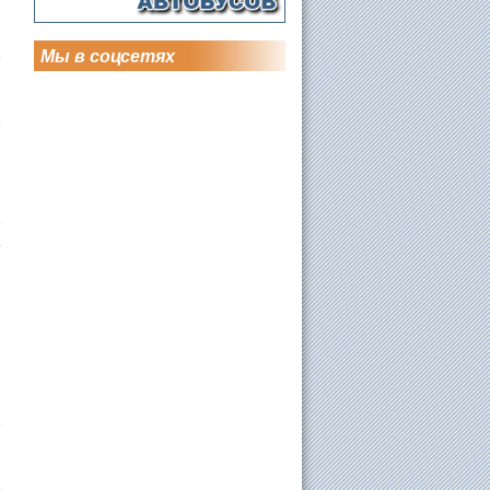
Мы в соцсетях