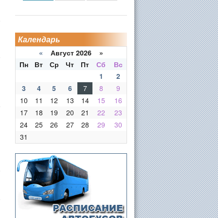
Календарь
«
Август 2026 »
Пн
Вт
Ср
Чт
Пт
Сб
Вс
1
2
3
4
5
6
7
8
9
10
11
12
13
14
15
16
17
18
19
20
21
22
23
24
25
26
27
28
29
30
31