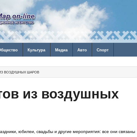
Общество
Культура
Медиа
Авто
Спорт
 ИЗ ВОЗДУШНЫХ ШАРОВ
тов из воздушных
аздники, юбилеи, свадьбы и другие мероприятия: все они связаны