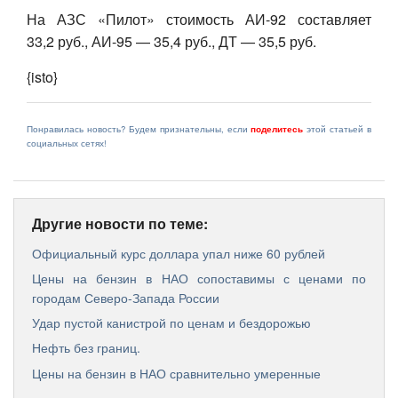
На АЗС «Пилот» стоимость АИ-92 составляет
33,2 руб., АИ-95 — 35,4 руб., ДТ — 35,5 руб.
{isto}
Понравилась новость? Будем признательны, если
поделитесь
этой статьей в
социальных сетях!
Другие новости по теме:
Официальный курс доллара упал ниже 60 рублей
Цены на бензин в НАО сопоставимы с ценами по
городам Северо-Запада России
Удар пустой канистрой по ценам и бездорожью
Нефть без границ.
Цены на бензин в НАО сравнительно умеренные