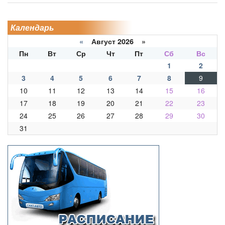
Календарь
«
Август 2026 »
Пн
Вт
Ср
Чт
Пт
Сб
Вс
1
2
3
4
5
6
7
8
9
10
11
12
13
14
15
16
17
18
19
20
21
22
23
24
25
26
27
28
29
30
31