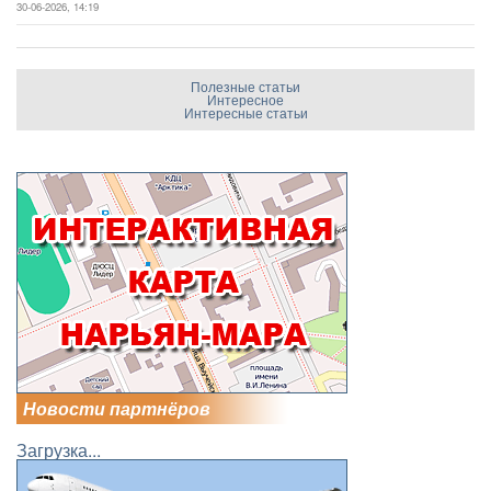
30-06-2026, 14:19
Полезные статьи
Интересное
Интересные статьи
Новости партнёров
Загрузка...