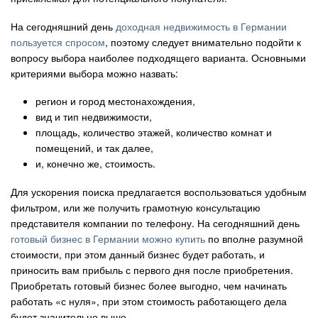
На сегодняшний день
доходная недвижимость в Германии
пользуется спросом
, поэтому следует внимательно подойти к
вопросу выбора наиболее подходящего варианта. Основными
критериями выбора можно назвать:
регион и город местонахождения,
вид и тип недвижимости,
площадь, количество этажей, количество комнат и
помещений, и так далее,
и, конечно же, стоимость.
Для ускорения поиска предлагается воспользоваться удобным
фильтром, или же получить грамотную консультацию
представителя компании по телефону. На сегодняшний день
готовый бизнес в Германии можно купить
по вполне разумной
стоимости, при этом данный бизнес будет работать, и
приносить вам прибыль с первого дня после приобретения.
Приобретать готовый бизнес более выгодно, чем начинать
работать «с нуля», при этом стоимость работающего дела
будет значительно выше.