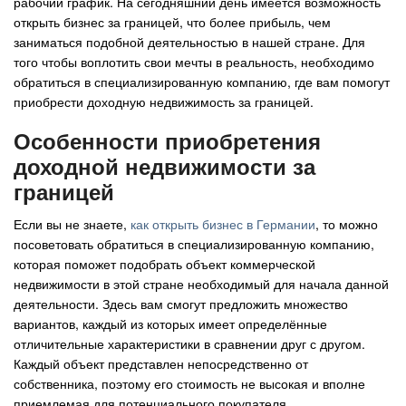
рабочий график. На сегодняшний день имеется возможность
открыть бизнес за границей, что более прибыль, чем
Авто
заниматься подобной деятельностью в нашей стране. Для
того чтобы воплотить свои мечты в реальность, необходимо
Спорт
обратиться в специализированную компанию, где вам помогут
приобрести доходную недвижимость за границей.
Контакты
Особенности приобретения
доходной недвижимости за
границей
Если вы не знаете,
как открыть бизнес в Германии
, то можно
посоветовать обратиться в специализированную компанию,
которая поможет подобрать объект коммерческой
недвижимости в этой стране необходимый для начала данной
деятельности. Здесь вам смогут предложить множество
вариантов, каждый из которых имеет определённые
отличительные характеристики в сравнении друг с другом.
Каждый объект представлен непосредственно от
собственника, поэтому его стоимость не высокая и вполне
приемлемая для потенциального покупателя.