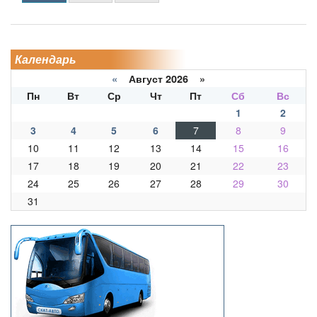
Календарь
«
Август 2026 »
Пн
Вт
Ср
Чт
Пт
Сб
Вс
1
2
3
4
5
6
7
8
9
10
11
12
13
14
15
16
17
18
19
20
21
22
23
24
25
26
27
28
29
30
31