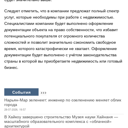
Следует отметить, что в компании предложат полный спектр
услуг, которые необходимы при работе с недвижимостью.
Специалистами компании будет выполнено оформление
документации объекта на право собственности, что избавит
потенциального покупателя от огромного количества
сложностей и позволит значительно сэкономить свободное
время, которого катастрофически не хватает. Оформление
документации будет выполнено с учётом законодательства
страны в которой вы приобретаете недвижимость или готовый
бизнес.
События
>>>
Нарьян-Мар зеленеет: инженер по озеленению меняет облик
города
28-07-2026, 19:57
В Хайкоу завершено строительство Музея науки Хайнаня —
масштабного образовательного комплекса с «облачной»
архитектурой