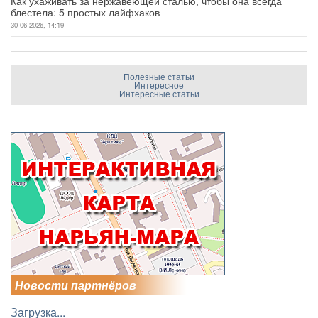
Как ухаживать за нержавеющей сталью, чтобы она всегда
блестела: 5 простых лайфхаков
30-06-2026, 14:19
Полезные статьи
Интересное
Интересные статьи
Новости партнёров
Загрузка...