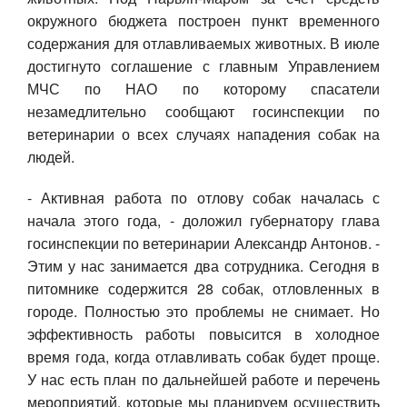
окружного бюджета построен пункт временного
содержания для отлавливаемых животных. В июле
достигнуто соглашение с главным Управлением
МЧС по НАО по которому спасатели
незамедлительно сообщают госинспекции по
ветеринарии о всех случаях нападения собак на
людей.
- Активная работа по отлову собак началась с
начала этого года, - доложил губернатору глава
госинспекции по ветеринарии Александр Антонов. -
Этим у нас занимается два сотрудника. Сегодня в
питомнике содержится 28 собак, отловленных в
городе. Полностью это проблемы не снимает. Но
эффективность работы повысится в холодное
время года, когда отлавливать собак будет проще.
У нас есть план по дальнейшей работе и перечень
мероприятий, которые мы планируем осуществить