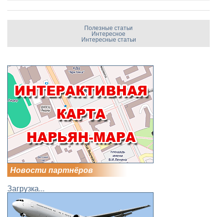
Полезные статьи
Интересное
Интересные статьи
Новости партнёров
Загрузка...