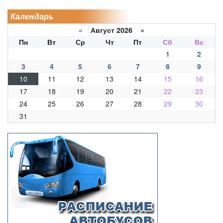
Календарь
«
Август 2026 »
Пн
Вт
Ср
Чт
Пт
Сб
Вс
1
2
3
4
5
6
7
8
9
10
11
12
13
14
15
16
17
18
19
20
21
22
23
24
25
26
27
28
29
30
31