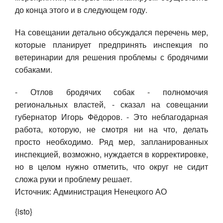
до конца этого и в следующем году.
На совещании детально обсуждался перечень мер,
которые планирует предпринять инспекция по
ветеринарии для решения проблемы с бродячими
собаками.
- Отлов бродячих собак - полномочия
региональных властей, - сказал на совещании
губернатор Игорь Фёдоров. - Это неблагодарная
работа, которую, не смотря ни на что, делать
просто необходимо. Ряд мер, запланированных
инспекцией, возможно, нуждается в корректировке,
но в целом нужно отметить, что округ не сидит
сложа руки и проблему решает.
Источник: Администрация Ненецкого АО
{isto}