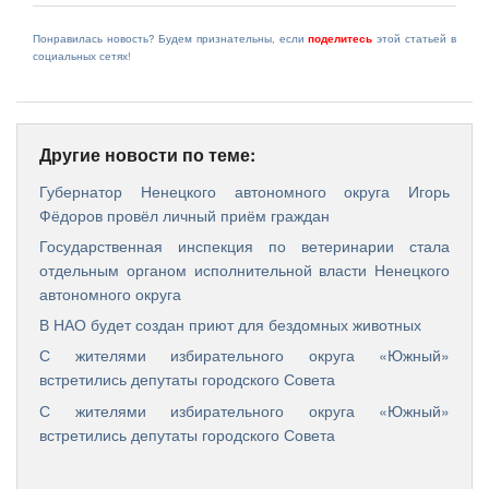
Понравилась новость? Будем признательны, если
поделитесь
этой статьей в
социальных сетях!
Другие новости по теме:
Губернатор Ненецкого автономного округа Игорь
Фёдоров провёл личный приём граждан
Государственная инспекция по ветеринарии стала
отдельным органом исполнительной власти Ненецкого
автономного округа
В НАО будет создан приют для бездомных животных
С жителями избирательного округа «Южный»
встретились депутаты городского Совета
С жителями избирательного округа «Южный»
встретились депутаты городского Совета