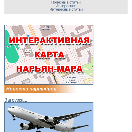
Полезные статьи
Интересное
Интересные статьи
Новости партнёров
Загрузка...