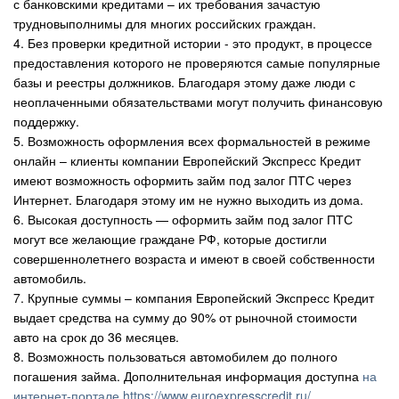
с банковскими кредитами – их требования зачастую
трудновыполнимы для многих российских граждан.
4. Без проверки кредитной истории - это продукт, в процессе
предоставления которого не проверяются самые популярные
базы и реестры должников. Благодаря этому даже люди с
неоплаченными обязательствами могут получить финансовую
поддержку.
5. Возможность оформления всех формальностей в режиме
онлайн – клиенты компании Европейский Экспресс Кредит
имеют возможность оформить займ под залог ПТС через
Интернет. Благодаря этому им не нужно выходить из дома.
6. Высокая доступность — оформить займ под залог ПТС
могут все желающие граждане РФ, которые достигли
совершеннолетнего возраста и имеют в своей собственности
автомобиль.
7. Крупные суммы – компания Европейский Экспресс Кредит
выдает средства на сумму до 90% от рыночной стоимости
авто на срок до 36 месяцев.
8. Возможность пользоваться автомобилем до полного
погашения займа. Дополнительная информация доступна
на
интернет-портале https://www.euroexpresscredit.ru/