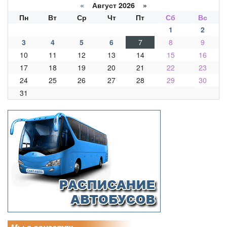
«
Август 2026 »
Пн
Вт
Ср
Чт
Пт
Сб
Вс
1
2
3
4
5
6
7
8
9
10
11
12
13
14
15
16
17
18
19
20
21
22
23
24
25
26
27
28
29
30
31