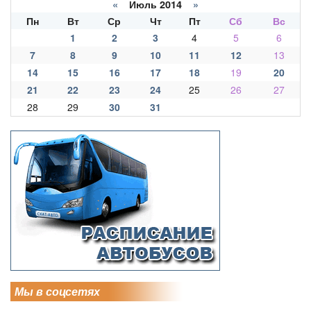
«
Июль 2014
»
Пн
Вт
Ср
Чт
Пт
Сб
Вс
1
2
3
4
5
6
7
8
9
10
11
12
13
14
15
16
17
18
19
20
21
22
23
24
25
26
27
28
29
30
31
Мы в соцсетях