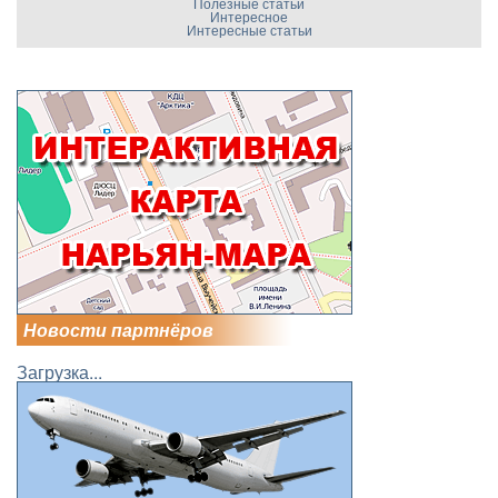
Полезные статьи
Интересное
Интересные статьи
Новости партнёров
Загрузка...