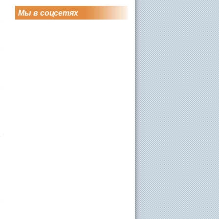
Мы в соцсетях