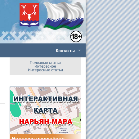
Контакты
Полезные статьи
Интересное
Интересные статьи
а
Новости партнёров