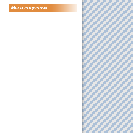
Мы в соцсетях