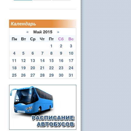
Календарь
«
Май 2015
»
Пн
Вт
Ср
Чт
Пт
Сб
Вс
1
2
3
4
5
6
7
8
9
10
11
12
13
14
15
16
17
18
19
20
21
22
23
24
25
26
27
28
29
30
31