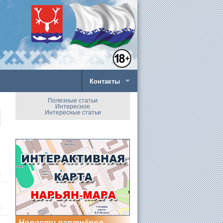
Контакты
Полезные статьи
Интересное
Интересные статьи
Новости партнёров