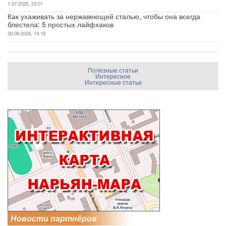
1-07-2026, 23:01
Как ухаживать за нержавеющей сталью, чтобы она всегда
блестела: 5 простых лайфхаков
30-06-2026, 14:19
Полезные статьи
Интересное
Интересные статьи
Новости партнёров