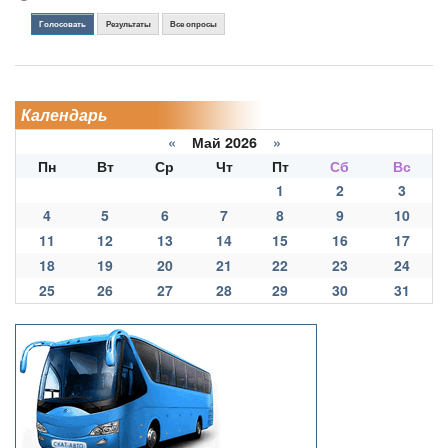
Голосовать
Результаты
Все опросы
Календарь
«
Май 2026
»
Пн
Вт
Ср
Чт
Пт
Сб
Вс
1
2
3
4
5
6
7
8
9
10
11
12
13
14
15
16
17
18
19
20
21
22
23
24
25
26
27
28
29
30
31