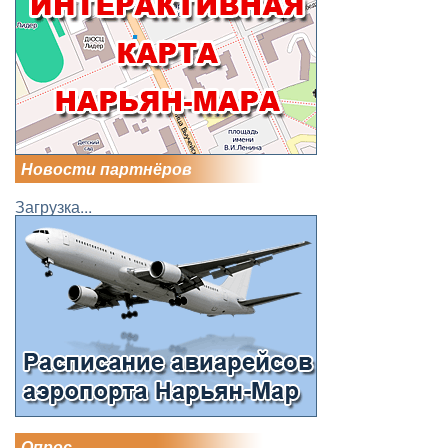
Новости партнёров
Загрузка...
Опрос