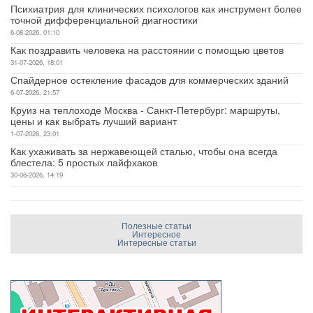
Психиатрия для клинических психологов как инструмент более
точной дифференциальной диагностики
6-08-2026, 01:10
Как поздравить человека на расстоянии с помощью цветов
31-07-2026, 18:01
Спайдерное остекление фасадов для коммерческих зданий
6-07-2026, 21:57
Круиз на теплоходе Москва - Санкт-Петербург: маршруты,
цены и как выбрать лучший вариант
1-07-2026, 23:01
Как ухаживать за нержавеющей сталью, чтобы она всегда
блестела: 5 простых лайфхаков
30-06-2026, 14:19
Полезные статьи
Интересное
Интересные статьи