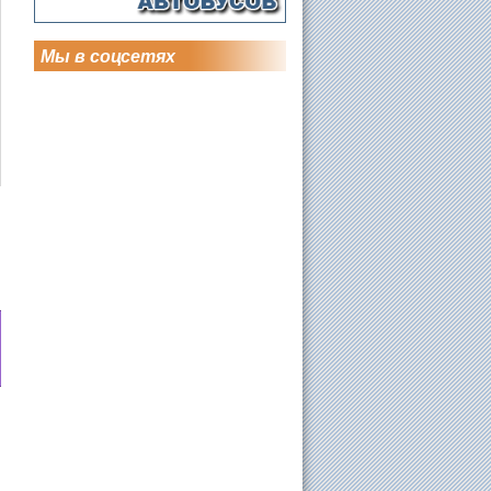
Мы в соцсетях