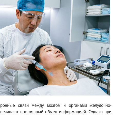
йронные связи между мозгом и органами желудочно-
еспечивают постоянный обмен информацией. Однако при