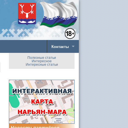
Контакты
Полезные статьи
Интересное
Интересные статьи
Новости партнёров