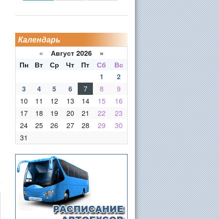
Календарь
«
Август 2026 »
Пн
Вт
Ср
Чт
Пт
Сб
Вс
1
2
3
4
5
6
7
8
9
10
11
12
13
14
15
16
17
18
19
20
21
22
23
24
25
26
27
28
29
30
31