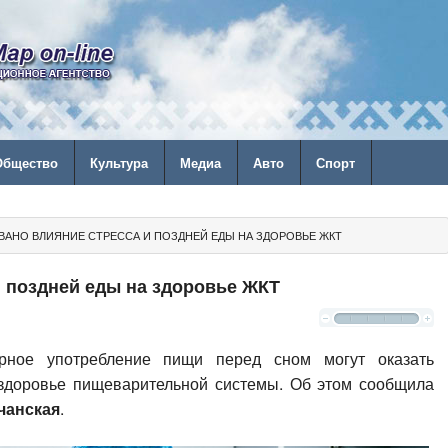
Общество
Культура
Медиа
Авто
Спорт
ВАНО ВЛИЯНИЕ СТРЕССА И ПОЗДНЕЙ ЕДЫ НА ЗДОРОВЬЕ ЖКТ
и поздней еды на здоровье ЖКТ
ярное употребление пищи перед сном могут оказать
 здоровье пищеварительной системы. Об этом сообщила
чанская
.