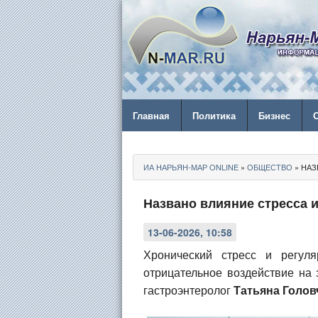
Главная
Политика
Бизнес
ИА НАРЬЯН-МАР ONLINE
»
ОБЩЕСТВО
» НАЗ
Названо влияние стресса 
13-06-2026, 10:58
Хронический стресс и регул
отрицательное воздействие на
гастроэнтеролог
Татьяна Голов