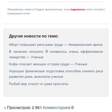
Понравилась новость? Будем признательны, если
поделитесь
этой статьей в
социальных сетях!
Другие новости по теме:
Аборт повышает риск рака груди — Американские врачи
В лечении гепатита B появилось очень эффективное
лекарство — Ученые
Кофе спасает женщин от рака груди — Ученые
Хорошая физическая подготовка способна снизить риск
развития рака, выяснили ученые
Рыбий жир спасет от рака простаты
«
Просмотров: 2 861
Комментариев:
0