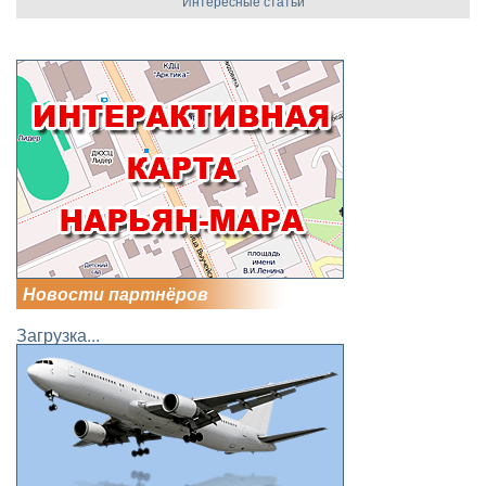
Интересные статьи
Новости партнёров
Загрузка...