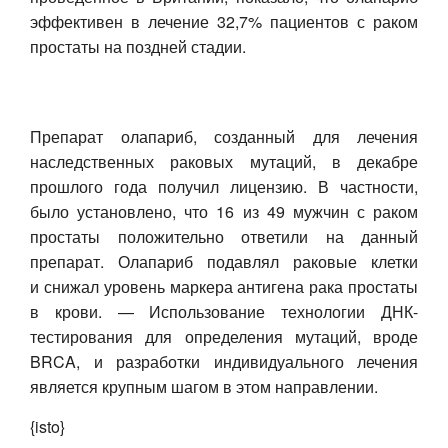
эффективен в лечение 32,7% пациентов с раком
простаты на поздней стадии.
Препарат олапариб, созданный для лечения
наследственных раковых мутаций, в декабре
прошлого года получил лицензию. В частности,
было установлено, что 16 из 49 мужчин с раком
простаты положительно ответили на данный
препарат. Олапариб подавлял раковые клетки
и снижал уровень маркера антигена рака простаты
в крови. — Использование технологии ДНК-
тестирования для определения мутаций, вроде
BRCA, и разработки индивидуального лечения
является крупным шагом в этом направлении.
{isto}