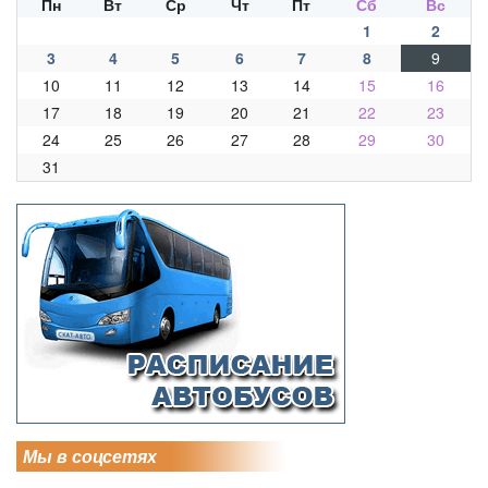
Пн
Вт
Ср
Чт
Пт
Сб
Вс
1
2
3
4
5
6
7
8
9
10
11
12
13
14
15
16
17
18
19
20
21
22
23
24
25
26
27
28
29
30
31
Мы в соцсетях