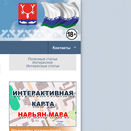
Контакты
Полезные статьи
Интересное
Интересные статьи
Новости партнёров