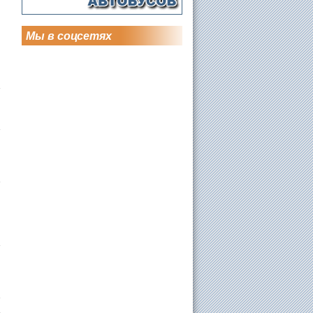
Мы в соцсетях