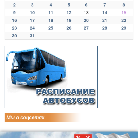
2
3
4
5
6
7
8
9
10
11
12
13
14
15
16
17
18
19
20
21
22
23
24
25
26
27
28
29
30
31
Мы в соцсетях