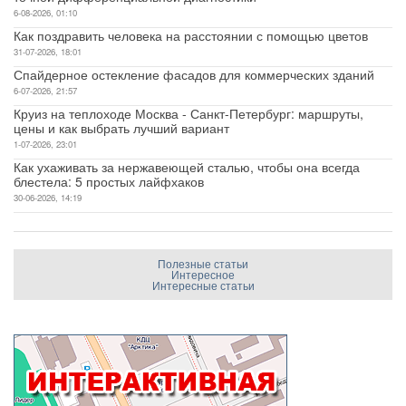
6-08-2026, 01:10
Как поздравить человека на расстоянии с помощью цветов
31-07-2026, 18:01
Спайдерное остекление фасадов для коммерческих зданий
6-07-2026, 21:57
Круиз на теплоходе Москва - Санкт-Петербург: маршруты,
цены и как выбрать лучший вариант
1-07-2026, 23:01
Как ухаживать за нержавеющей сталью, чтобы она всегда
блестела: 5 простых лайфхаков
30-06-2026, 14:19
Полезные статьи
Интересное
Интересные статьи