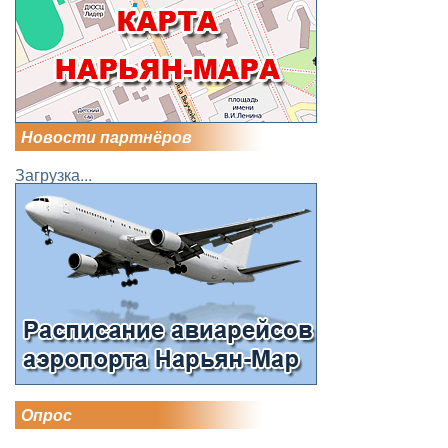
Новости партнёров
Загрузка...
Опрос