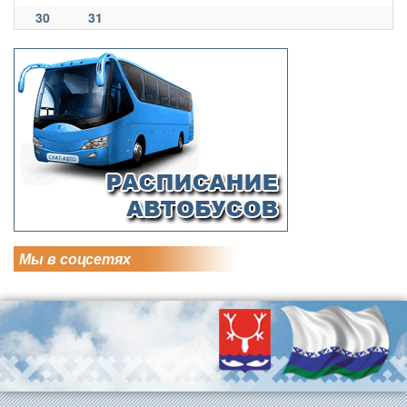
30
31
Мы в соцсетях