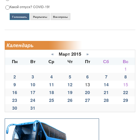
Какой отпуск? COVID-19!
Голосовать
Результаты
Все опросы
Календарь
«
Март 2015
»
Пн
Вт
Ср
Чт
Пт
Сб
Вс
1
2
3
4
5
6
7
8
9
10
11
12
13
14
15
16
17
18
19
20
21
22
23
24
25
26
27
28
29
30
31