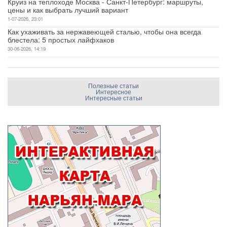
Круиз на теплоходе Москва - Санкт-Петербург: маршруты,
цены и как выбрать лучший вариант
1-07-2026, 23:01
Как ухаживать за нержавеющей сталью, чтобы она всегда
блестела: 5 простых лайфхаков
30-06-2026, 14:19
Полезные статьи
Интересное
Интересные статьи