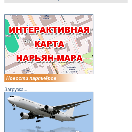
Новости партнёров
Загрузка...