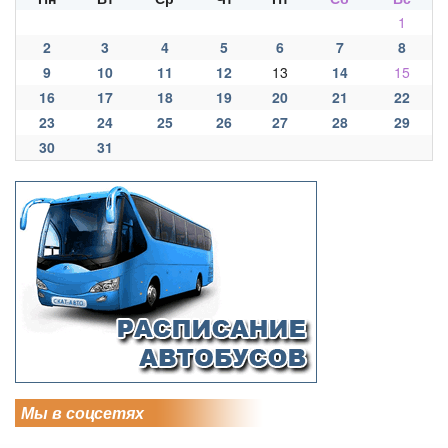
1
2
3
4
5
6
7
8
9
10
11
12
13
14
15
16
17
18
19
20
21
22
23
24
25
26
27
28
29
30
31
Мы в соцсетях