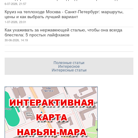
6-07-2026, 21:57
Круиз на теплоходе Москва - Санкт-Петербург: маршруты,
цены и как выбрать лучший вариант
1-07-2026, 23:01
Как ухаживать за нержавеющей сталью, чтобы она всегда
блестела: 5 простых лайфхаков
30-06-2026, 14:19
Полезные статьи
Интересное
Интересные статьи