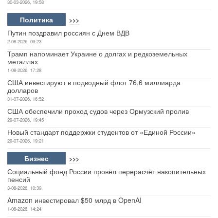
30-03-2026, 19:58
Политика
>>>
Путин поздравил россиян с Днем ВДВ
2-08-2026, 09:23
Трамп напоминает Украине о долгах и редкоземельных
металлах
1-08-2026, 17:28
США инвестируют в подводный флот 76,6 миллиарда
долларов
31-07-2026, 16:52
США обеспечили проход судов через Ормузский пролив
29-07-2026, 19:45
Новый стандарт поддержки студентов от «Единой России»
29-07-2026, 19:21
Бизнес
>>>
Социальный фонд России провёл перерасчёт накопительных
пенсий
3-08-2026, 10:39
Amazon инвестировал $50 млрд в OpenAI
1-08-2026, 14:24