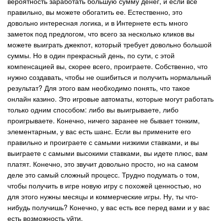
вероятность заработать большую сумму денег, и если все
правильно, вы можете обогатить ее. Естественно, это
Авто
довольно интересная логика, и в Интернете есть много
заметок под предлогом, что всего за несколько кликов вы
Спорт
можете выиграть джекпот, который требует довольно большой
суммы. Но в один прекрасный день, по сути, с этой
Контакты
компенсацией вы, скорее всего, проиграете. Собственно, что
нужно создавать, чтобы не ошибиться и получить нормальный
результат? Для этого вам необходимо понять, что такое
онлайн казино. Это игровые автоматы, которые могут работать
только одним способом: либо вы выигрываете, либо
проигрываете. Конечно, ничего заранее не бывает тонким,
элементарным, у вас есть шанс. Если вы примените его
правильно и проиграете с самыми низкими ставками, и вы
выиграете с самыми высокими ставками, вы идете плюс, вам
платят. Конечно, это звучит довольно просто, но на самом
деле это самый сложный процесс. Трудно подумать о том,
чтобы получить в игре новую игру с похожей ценностью, но
для этого нужны месяцы и коммерческие игры. Ну, ты что-
нибудь получишь? Конечно, у вас есть все перед вами и у вас
есть возможность уйти.