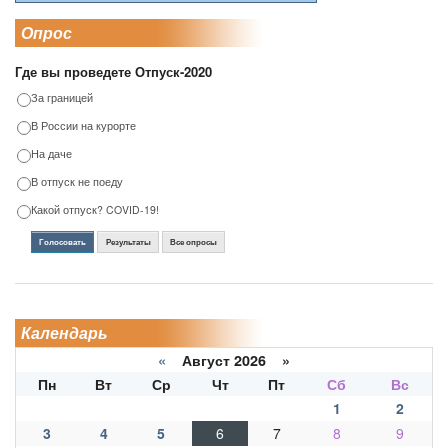
Опрос
Где вы проведете Отпуск-2020
За границей
В России на курорте
На даче
В отпуск не поеду
Какой отпуск? COVID-19!
Голосовать
Результаты
Все опросы
Календарь
«
Август 2026 »
Пн
Вт
Ср
Чт
Пт
Сб
Вс
1
2
3
4
5
6
7
8
9