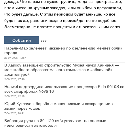
дохода. Что ж, вам не нужно грустить, когда вы проигрываете,
в том числе на крупных заводах, и вы ошибочно предсказали,
что будет дальше. С этим периодом будет меньше, но все
будет так же, рано или поздно произойдет нечто подобное.
Элементарно не платите проценты и относитесь к ним легко.
События
>>>
Нарьян-Мар зеленеет: инженер по озеленению меняет облик
города
28-07-2026, 19:57
В Хайкоу завершено строительство Музея науки Хайнаня —
масштабного образовательного комплекса с «облачной»
архитектурой
2-06-2026, 17:46
Huawei подтвердила использование процессора Kirin 9010S во
всех смартфонах Nova 16
2-06-2026, 12:18
Юрий Куклачев: борьба с мошенниками и возвращение к
жизни через кошек
7-04-2026, 20:41
Вибрация руля на 80–120 км/ч указывает на опасные
неисправности автомобиля