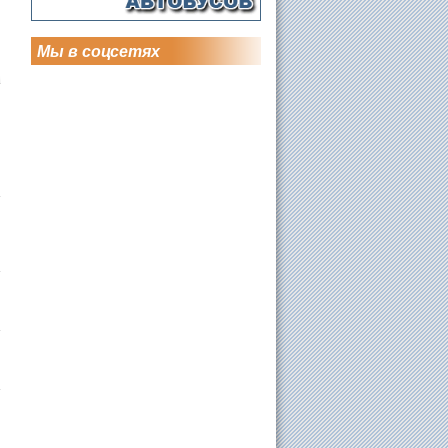
Мы в соцсетях