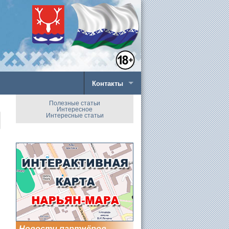
Контакты
Полезные статьи
Интересное
Интересные статьи
Новости партнёров