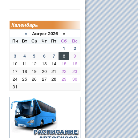
Календарь
«
Август 2026 »
Пн
Вт
Ср
Чт
Пт
Сб
Вс
1
2
3
4
5
6
7
8
9
10
11
12
13
14
15
16
17
18
19
20
21
22
23
24
25
26
27
28
29
30
31