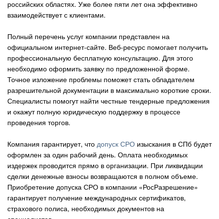
российских областях. Уже более пяти лет она эффективно
взаимодействует с клиентами.
Полный перечень услуг компании представлен на
официальном интернет-сайте. Веб-ресурс помогает получить
профессиональную бесплатную консультацию. Для этого
необходимо оформить заявку по предложенной форме.
Точное изложение проблемы поможет стать обладателем
разрешительной документации в максимально короткие сроки.
Специалисты помогут найти честные тендерные предложения
и окажут полную юридическую поддержку в процессе
проведения торгов.
Компания гарантирует, что
допуск СРО
изыскания в СПб будет
оформлен за один рабочий день. Оплата необходимых
издержек проводится прямо в организации. При ликвидации
сделки денежные взносы возвращаются в полном объеме.
Приобретение допуска СРО в компании «РосРазрешение»
гарантирует получение международных сертификатов,
страхового полиса, необходимых документов на