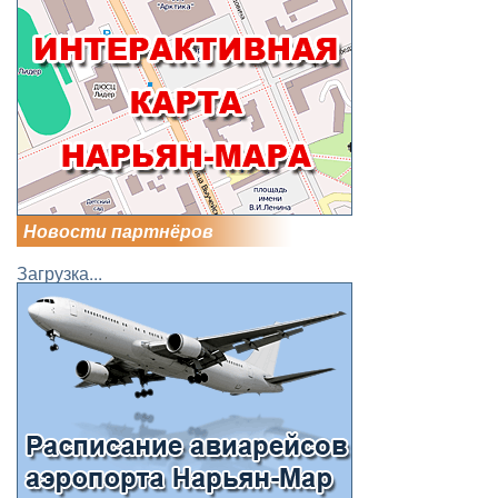
Новости партнёров
Загрузка...