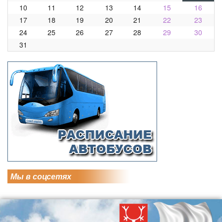
10
11
12
13
14
15
16
17
18
19
20
21
22
23
24
25
26
27
28
29
30
31
Мы в соцсетях