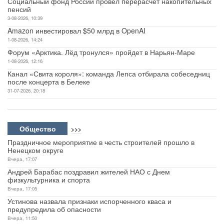
Социальный фонд России провёл перерасчёт накопительных
пенсий
3-08-2026, 10:39
Amazon инвестировал $50 млрд в OpenAI
1-08-2026, 14:24
Форум «Арктика. Лёд тронулся» пройдет в Нарьян-Маре
1-08-2026, 12:16
Канал «Свита короля»: команда Лепса отбирала собеседниц
после концерта в Белеке
31-07-2026, 20:18
Общество
>>>
Праздничное мероприятие в честь строителей прошло в
Ненецком округе
Вчера, 17:07
Андрей Барабас поздравил жителей НАО с Днем
физкультурника и спорта
Вчера, 17:05
Устинова назвала признаки испорченного кваса и
предупредила об опасности
Вчера, 11:50