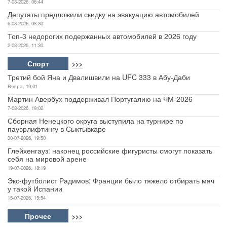
7-08-2026, 06:44
Депутаты предложили скидку на эвакуацию автомобилей
6-08-2026, 08:30
Топ-3 недорогих подержанных автомобилей в 2026 году
2-08-2026, 11:30
Спорт
>>>
Третий бой Яна и Двалишвили на UFC 333 в Абу-Даби
Вчера, 19:01
Мартин Авербух поддерживал Португалию на ЧМ-2026
7-08-2026, 19:02
Сборная Ненецкого округа выступила на турнире по
пауэрлифтингу в Сыктывкаре
30-07-2026, 19:50
Глейхенгауз: наконец российские фигуристы смогут показать
себя на мировой арене
19-07-2026, 18:19
Экс-футболист Радимов: Франции было тяжело отбирать мяч
у такой Испании
15-07-2026, 15:54
Прочее
>>>