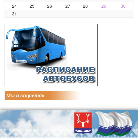
24
25
26
27
28
29
30
31
Мы в соцсетях