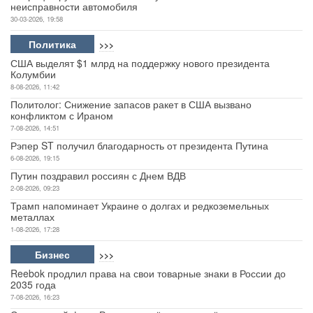
неисправности автомобиля
30-03-2026, 19:58
Политика
>>>
США выделят $1 млрд на поддержку нового президента
Колумбии
8-08-2026, 11:42
Политолог: Снижение запасов ракет в США вызвано
конфликтом с Ираном
7-08-2026, 14:51
Рэпер ST получил благодарность от президента Путина
6-08-2026, 19:15
Путин поздравил россиян с Днем ВДВ
2-08-2026, 09:23
Трамп напоминает Украине о долгах и редкоземельных
металлах
1-08-2026, 17:28
Бизнес
>>>
Reebok продлил права на свои товарные знаки в России до
2035 года
7-08-2026, 16:23