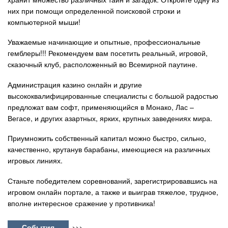
них при помощи определенной поисковой строки и
компьютерной мыши!
Уважаемые начинающие и опытные, профессиональные
гемблеры!!! Рекомендуем вам посетить реальный, игровой,
сказочный клуб, расположенный во Всемирной паутине.
Администрация казино онлайн и другие
высококвалифицированные специалисты с большой радостью
предложат вам софт, применяющийся в Монако, Лас –
Вегасе, и других азартных, ярких, крупных заведениях мира.
Приумножить собственный капитал можно быстро, сильно,
качественно, крутанув барабаны, имеющиеся на различных
игровых линиях.
Станьте победителем соревнований, зарегистрировавшись на
игровом онлайн портале, а также и выиграв тяжелое, трудное,
вполне интересное сражение у противника!
События
>>>