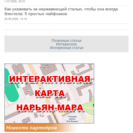
1-07-2026, 23:01
Как ухаживать за нержавеющей сталью, чтобы она всегда
блестела: 5 простых лайфхаков
30-06-2026, 14:19
Полезные статьи
Интересное
Интересные статьи
Новости партнёров