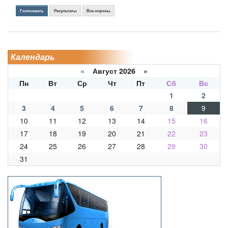
Голосовать
Результаты
Все опросы
Календарь
«
Август 2026 »
Пн
Вт
Ср
Чт
Пт
Сб
Вс
1
2
3
4
5
6
7
8
9
10
11
12
13
14
15
16
17
18
19
20
21
22
23
24
25
26
27
28
29
30
31