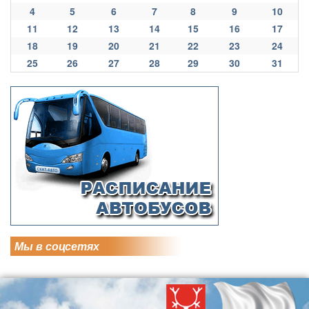
4
5
6
7
8
9
10
11
12
13
14
15
16
17
18
19
20
21
22
23
24
25
26
27
28
29
30
31
Мы в соцсетях