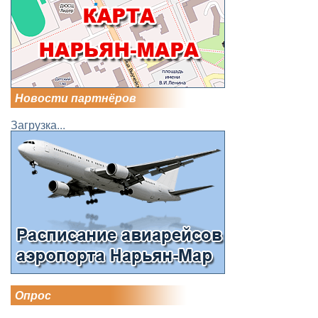
Новости партнёров
Загрузка...
Опрос