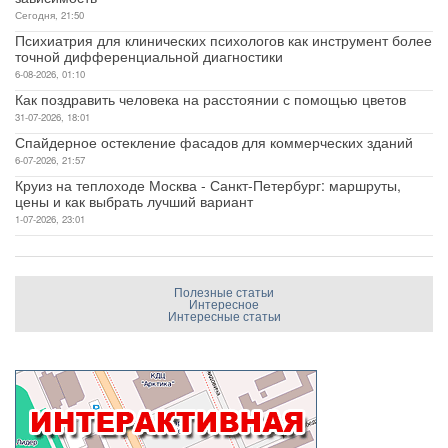
Сегодня, 21:50
Психиатрия для клинических психологов как инструмент более
точной дифференциальной диагностики
6-08-2026, 01:10
Как поздравить человека на расстоянии с помощью цветов
31-07-2026, 18:01
Спайдерное остекление фасадов для коммерческих зданий
6-07-2026, 21:57
Круиз на теплоходе Москва - Санкт-Петербург: маршруты,
цены и как выбрать лучший вариант
1-07-2026, 23:01
Полезные статьи
Интересное
Интересные статьи