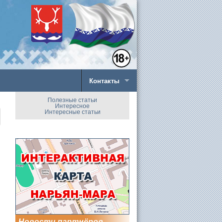
Контакты
Полезные статьи
Интересное
Интересные статьи
Новости партнёров