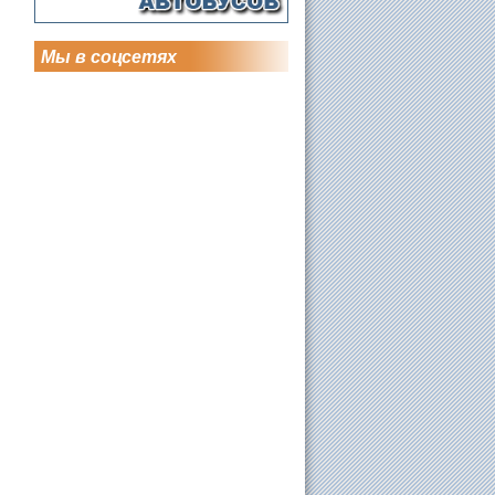
Мы в соцсетях