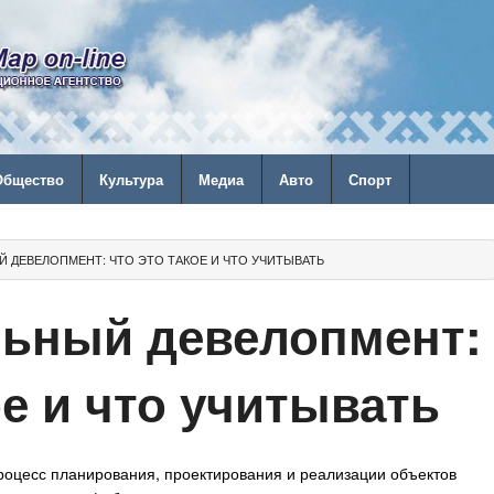
Общество
Культура
Медиа
Авто
Спорт
 ДЕВЕЛОПМЕНТ: ЧТО ЭТО ТАКОЕ И ЧТО УЧИТЫВАТЬ
ьный девелопмент:
ое и что учитывать
оцесс планирования, проектирования и реализации объектов