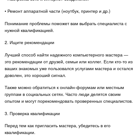
• Ремонт аппаратной части (ноутбук, принтер и др.)
Понимание проблемы поможет вам выбрать специалиста с
нужной квалификацией.
2. Ищите рекомендации
Лучший способ найти надежного компьютерного мастера —
это рекомендации от друзей, семьи или коллег. Если кто-то из
ваших знакомых уже пользовался услугами мастера и остался
доволен, это хороший сигнал.
Также можно обратиться к онлайн-форумам или местным
группам в социальных сетях. Часто люди делятся своим
опытом и могут порекомендовать проверенных специалистов.
3. Проверка квалификации
Перед тем как пригласить мастера, убедитесь в его
квалификации.