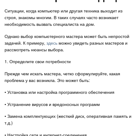
Авто
Ситуации, когда компьютер или другая техника выходит из
строя, знакомы многим. В таких случаях часто возникает
необходимость вызвать специалиста на дом.
Спорт
Однако выбор компьютерного мастера может быть непростой
Контакты
задачей. К примеру,
здесь
можно увидеть разных мастеров и
рассмотреть нюансы выбора.
1. Определите свои потребности
Прежде чем искать мастера, четко сформулируйте, какая
проблема у вас возникла. Это может быть:
• Установка или настройка программного обеспечения
• Устранение вирусов и вредоносных программ
• Замена комплектующих (жесткий диск, оперативная память и
т.д.)
• Настройка сети и интернет-соединения