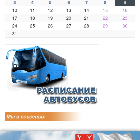
3
4
5
6
7
8
9
10
11
12
13
14
15
16
17
18
19
20
21
22
23
24
25
26
27
28
29
30
31
Мы в соцсетях