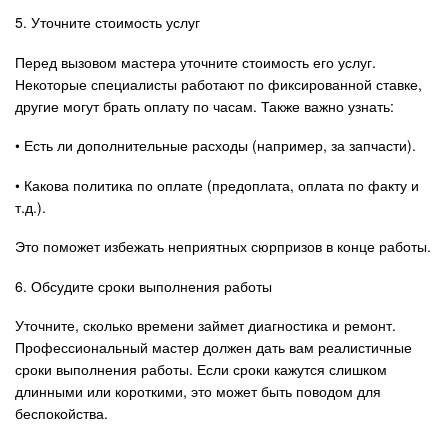
5. Уточните стоимость услуг
Перед вызовом мастера уточните стоимость его услуг.
Некоторые специалисты работают по фиксированной ставке,
другие могут брать оплату по часам. Также важно узнать:
• Есть ли дополнительные расходы (например, за запчасти).
• Какова политика по оплате (предоплата, оплата по факту и
т.д.).
Это поможет избежать неприятных сюрпризов в конце работы.
6. Обсудите сроки выполнения работы
Уточните, сколько времени займет диагностика и ремонт.
Профессиональный мастер должен дать вам реалистичные
сроки выполнения работы. Если сроки кажутся слишком
длинными или короткими, это может быть поводом для
беспокойства.