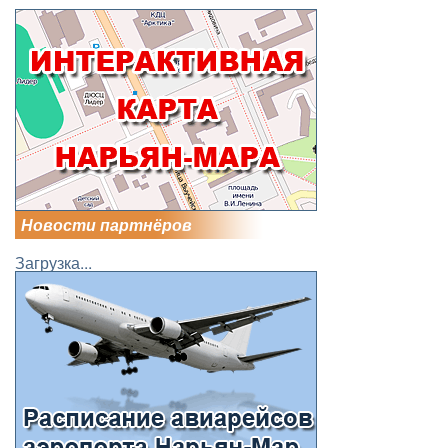
Новости партнёров
Загрузка...