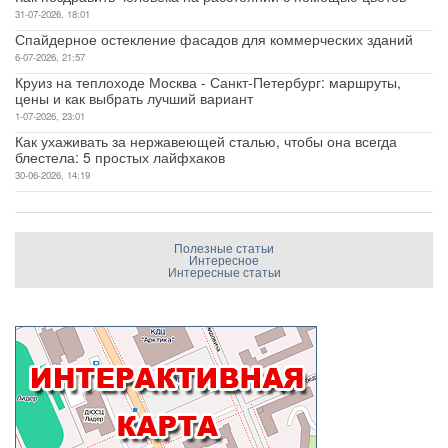
31-07-2026, 18:01
Спайдерное остекление фасадов для коммерческих зданий
6-07-2026, 21:57
Круиз на теплоходе Москва - Санкт-Петербург: маршруты,
цены и как выбрать лучший вариант
1-07-2026, 23:01
Как ухаживать за нержавеющей сталью, чтобы она всегда
блестела: 5 простых лайфхаков
30-06-2026, 14:19
Полезные статьи
Интересное
Интересные статьи