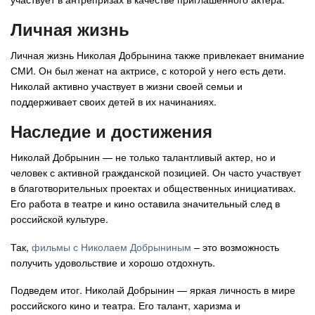
Личная жизнь
Личная жизнь Николая Добрынина также привлекает внимание
СМИ. Он был женат на актрисе, с которой у него есть дети.
Николай активно участвует в жизни своей семьи и
поддерживает своих детей в их начинаниях.
Наследие и достижения
Николай Добрынин — не только талантливый актер, но и
человек с активной гражданской позицией. Он часто участвует
в благотворительных проектах и общественных инициативах.
Его работа в театре и кино оставила значительный след в
российской культуре.
Так,
фильмы с Николаем Добрыниным
– это возможность
получить удовольствие и хорошо отдохнуть.
Подведем итог. Николай Добрынин — яркая личность в мире
российского кино и театра. Его талант, харизма и