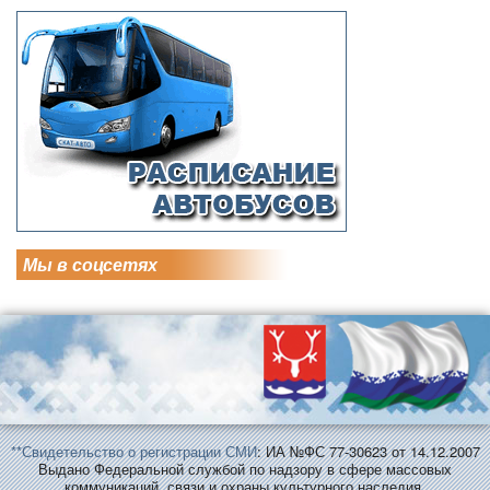
Мы в соцсетях
**Свидетельство о регистрации СМИ
: ИА №ФС 77-30623 от 14.12.2007
Выдано Федеральной службой по надзору в сфере массовых
коммуникаций, связи и охраны культурного наследия.