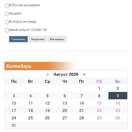
В России на курорте
На даче
В отпуск не поеду
Какой отпуск? COVID-19!
Голосовать
Результаты
Все опросы
Календарь
«
Август 2026 »
Пн
Вт
Ср
Чт
Пт
Сб
Вс
1
2
3
4
5
6
7
8
9
10
11
12
13
14
15
16
17
18
19
20
21
22
23
24
25
26
27
28
29
30
31