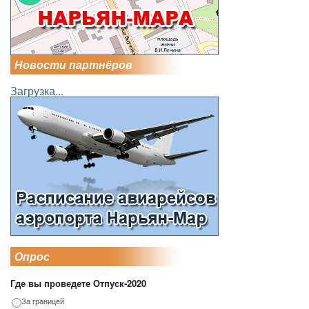
Новости партнёров
Загрузка...
Опрос
Где вы проведете Отпуск-2020
За границей