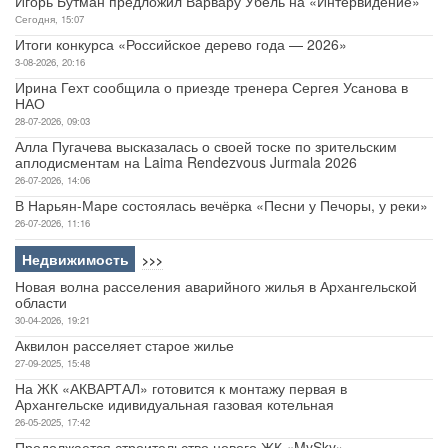
Игорь Бутман предложил Варвару Убель на «Интервидение»
Сегодня, 15:07
Итоги конкурса «Российское дерево года — 2026»
3-08-2026, 20:16
Ирина Гехт сообщила о приезде тренера Сергея Усанова в
НАО
28-07-2026, 09:03
Алла Пугачева высказалась о своей тоске по зрительским
аплодисментам на Laima Rendezvous Jurmala 2026
26-07-2026, 14:06
В Нарьян-Маре состоялась вечёрка «Песни у Печоры, у реки»
26-07-2026, 11:16
Недвижимость
>>>
Новая волна расселения аварийного жилья в Архангельской
области
30-04-2026, 19:21
Аквилон расселяет старое жилье
27-09-2025, 15:48
На ЖК «АКВАРТАЛ» готовится к монтажу первая в
Архангельске идивидуальная газовая котельная
26-05-2025, 17:42
Продолжается строительство нового ЖК «MySky»