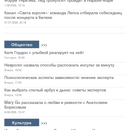
1-08-2026, 12:16
Канал «Свита короля»: команда Лепса отбирала собеседниц
после концерта в Белеке
31-07-2026, 20:18
Общество
>>>
Катя Гордон с улыбкой реагирует на хейт
Сегодня, 18:39
Невролог назвала способы распознать инсульт за минуту
Вчера, 19:02
Психологические аспекты зависимости: мнение эксперта
Вчера, 17:00
Как выбрать спелый арбуз и дыню: советы экспертов
Вчера, 13:09
Mary Gu рассказала о любви и ревности с Анатолием
Борисовым
6-08-2026, 15:47
Культура
>>>