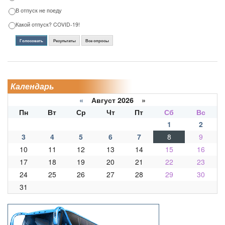
В отпуск не поеду
Какой отпуск? COVID-19!
Голосовать
Результаты
Все опросы
Календарь
«
Август 2026 »
Пн
Вт
Ср
Чт
Пт
Сб
Вс
1
2
3
4
5
6
7
8
9
10
11
12
13
14
15
16
17
18
19
20
21
22
23
24
25
26
27
28
29
30
31