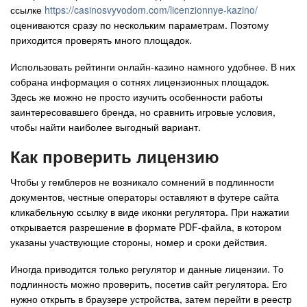
ссылке
https://casinosvyvodom.com/licenzionnye-kazino/
оцениваются сразу по нескольким параметрам. Поэтому
приходится проверять много площадок.
Использовать рейтинги онлайн-казино намного удобнее. В них
собрана информация о сотнях лицензионных площадок.
Здесь же можно не просто изучить особенности работы
заинтересовавшего бренда, но сравнить игровые условия,
чтобы найти наиболее выгодный вариант.
Как проверить лицензию
Чтобы у гемблеров не возникало сомнений в подлинности
документов, честные операторы оставляют в футере сайта
кликабельную ссылку в виде иконки регулятора. При нажатии
открывается разрешение в формате PDF-файла, в котором
указаны участвующие стороны, номер и сроки действия.
Иногда приводится только регулятор и данные лицензии. То
подлинность можно проверить, посетив сайт регулятора. Его
нужно открыть в браузере устройства, затем перейти в реестр