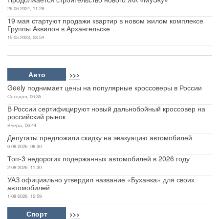
26-06-2024, 11:28
19 мая стартуют продажи квартир в новом жилом комплексе
Группы Аквилон в Архангельске
15-05-2023, 23:54
Авто
>>>
Geely поднимает цены на популярные кроссоверы в России
Сегодня, 06:35
В России сертифицируют новый дальнобойный кроссовер на
российский рынок
Вчера, 06:44
Депутаты предложили скидку на эвакуацию автомобилей
6-08-2026, 08:30
Топ-3 недорогих подержанных автомобилей в 2026 году
2-08-2026, 11:30
УАЗ официально утвердил название «Буханка» для своих
автомобилей
1-08-2026, 12:59
Спорт
>>>