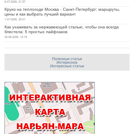
6-07-2026, 21:57
Круиз на теплоходе Москва - Санкт-Петербург: маршруты,
цены и как выбрать лучший вариант
1-07-2026, 23:01
Как ухаживать за нержавеющей сталью, чтобы она всегда
блестела: 5 простых лайфхаков
30-06-2026, 14:19
Полезные статьи
Интересное
Интересные статьи