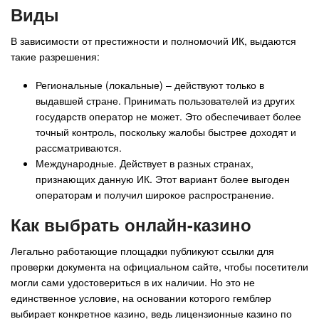
Виды
В зависимости от престижности и полномочий ИК, выдаются
такие разрешения:
Региональные (локальные) – действуют только в
выдавшей стране. Принимать пользователей из других
государств оператор не может. Это обеспечивает более
точный контроль, поскольку жалобы быстрее доходят и
рассматриваются.
Международные. Действует в разных странах,
признающих данную ИК. Этот вариант более выгоден
операторам и получил широкое распространение.
Как выбрать онлайн-казино
Легально работающие площадки публикуют ссылки для
проверки документа на официальном сайте, чтобы посетители
могли сами удостовериться в их наличии. Но это не
единственное условие, на основании которого гемблер
выбирает конкретное казино, ведь лицензионные казино по