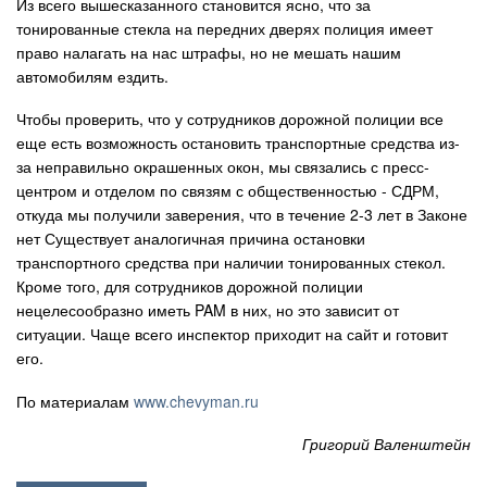
Из всего вышесказанного становится ясно, что за
тонированные стекла на передних дверях полиция имеет
право налагать на нас штрафы, но не мешать нашим
автомобилям ездить.
Чтобы проверить, что у сотрудников дорожной полиции все
еще есть возможность остановить транспортные средства из-
за неправильно окрашенных окон, мы связались с пресс-
центром и отделом по связям с общественностью - СДРМ,
откуда мы получили заверения, что в течение 2-3 лет в Законе
нет Существует аналогичная причина остановки
транспортного средства при наличии тонированных стекол.
Кроме того, для сотрудников дорожной полиции
нецелесообразно иметь PAM в них, но это зависит от
ситуации. Чаще всего инспектор приходит на сайт и готовит
его.
По материалам
www.chevyman.ru
Григорий Валенштейн