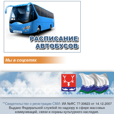
Мы в соцсетях
**Свидетельство о регистрации СМИ
: ИА №ФС 77-30623 от 14.12.2007
Выдано Федеральной службой по надзору в сфере массовых
коммуникаций, связи и охраны культурного наследия.