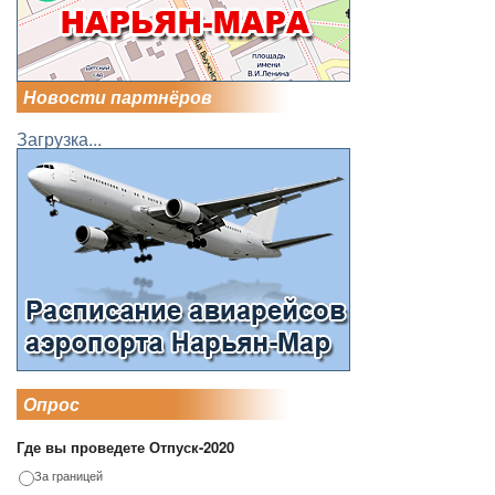
Новости партнёров
Загрузка...
Опрос
Где вы проведете Отпуск-2020
За границей