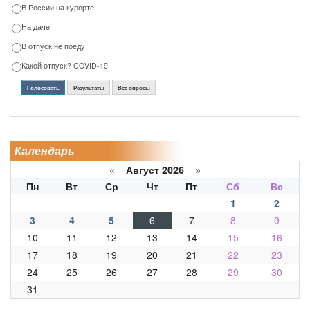
В России на курорте
На даче
В отпуск не поеду
Какой отпуск? COVID-19!
Голосовать
Результаты
Все опросы
Календарь
«
Август 2026 »
Пн
Вт
Ср
Чт
Пт
Сб
Вс
1
2
3
4
5
6
7
8
9
10
11
12
13
14
15
16
17
18
19
20
21
22
23
24
25
26
27
28
29
30
31