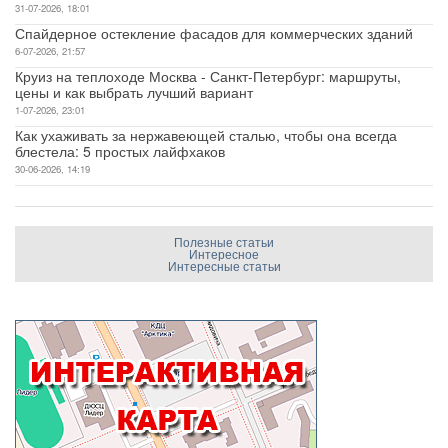
31-07-2026, 18:01
Спайдерное остекление фасадов для коммерческих зданий
6-07-2026, 21:57
Круиз на теплоходе Москва - Санкт-Петербург: маршруты,
цены и как выбрать лучший вариант
1-07-2026, 23:01
Как ухаживать за нержавеющей сталью, чтобы она всегда
блестела: 5 простых лайфхаков
30-06-2026, 14:19
Полезные статьи
Интересное
Интересные статьи