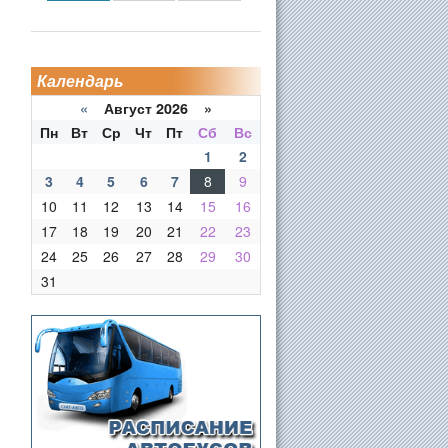
Календарь
«
Август 2026 »
Пн
Вт
Ср
Чт
Пт
Сб
Вс
1
2
3
4
5
6
7
8
9
10
11
12
13
14
15
16
17
18
19
20
21
22
23
24
25
26
27
28
29
30
31