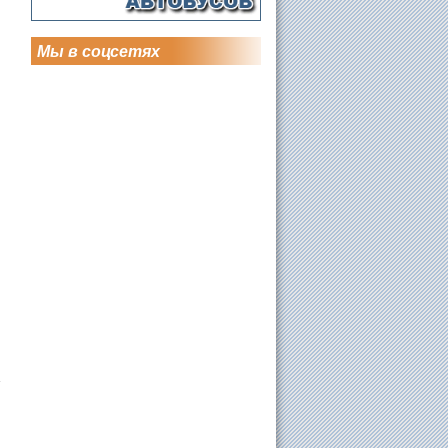
Мы в соцсетях