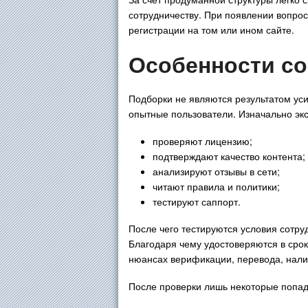
сотрудничеству. При появлении вопрос
регистрации на том или ином сайте.
Особенности со
Подборки не являются результатом ус
опытные пользователи. Изначально эк
проверяют лицензию;
подтверждают качество контента;
анализируют отзывы в сети;
читают правила и политики;
тестируют саппорт.
После чего тестируются условия сотру
Благодаря чему удостоверяются в срок
нюансах верификации, перевода, налич
После проверки лишь некоторые попад