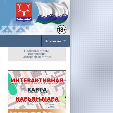
Контакты
Полезные статьи
Интересное
Интересные статьи
Новости партнёров