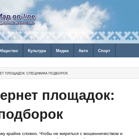
Общество
Культура
Медиа
Авто
Спорт
НЕТ ПЛОЩАДОК: СПЕЦИФИКА ПОДБОРОК
тернет площадок:
подборок
чку крайне сложно. Чтобы не мириться с мошенничеством и