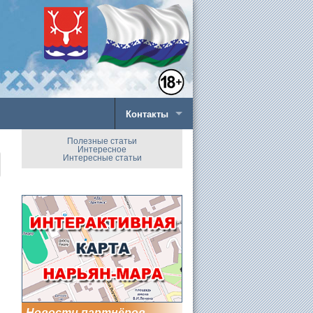
Контакты
Полезные статьи
Интересное
Интересные статьи
Новости партнёров