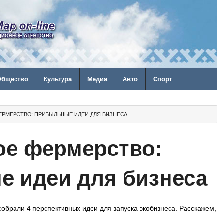
Общество
Культура
Медиа
Авто
Спорт
ЕРМЕРСТВО: ПРИБЫЛЬНЫЕ ИДЕИ ДЛЯ БИЗНЕСА
е фермерство:
 идеи для бизнеса
обрали 4 перспективных идеи для запуска экобизнеса. Расскажем,