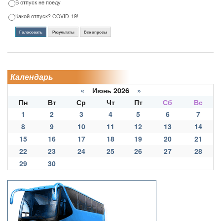
В отпуск не поеду
Какой отпуск? COVID-19!
Голосовать
Результаты
Все опросы
Календарь
«
Июнь 2026
»
Пн
Вт
Ср
Чт
Пт
Сб
Вс
1
2
3
4
5
6
7
8
9
10
11
12
13
14
15
16
17
18
19
20
21
22
23
24
25
26
27
28
29
30