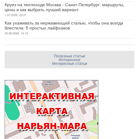
Круиз на теплоходе Москва - Санкт-Петербург: маршруты,
цены и как выбрать лучший вариант
1-07-2026, 23:01
Как ухаживать за нержавеющей сталью, чтобы она всегда
блестела: 5 простых лайфхаков
30-06-2026, 14:19
Полезные статьи
Интересное
Интересные статьи