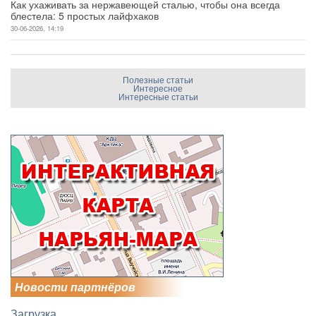
Как ухаживать за нержавеющей сталью, чтобы она всегда
блестела: 5 простых лайфхаков
30-06-2026, 14:19
Полезные статьи
Интересное
Интересные статьи
Новости партнёров
Загрузка...