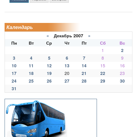
Календарь
«
Декабрь 2007
»
Пн
Вт
Ср
Чт
Пт
Сб
Вс
1
2
3
4
5
6
7
8
9
10
11
12
13
14
15
16
17
18
19
20
21
22
23
24
25
26
27
28
29
30
31