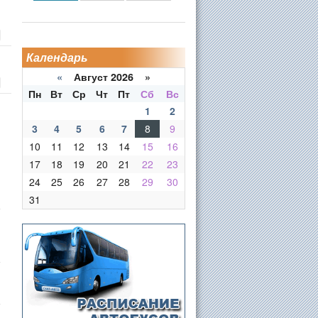
Календарь
«
Август 2026 »
Пн
Вт
Ср
Чт
Пт
Сб
Вс
1
2
3
4
5
6
7
8
9
10
11
12
13
14
15
16
17
18
19
20
21
22
23
24
25
26
27
28
29
30
31