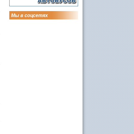
Мы в соцсетях