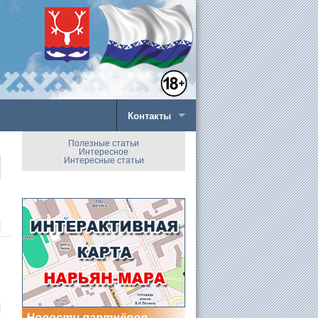
Контакты
Полезные статьи
Интересное
Интересные статьи
Новости партнёров